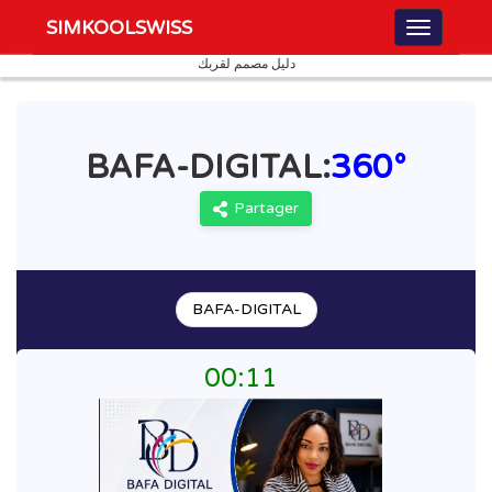
SIMKOOLSWISS
دليل مصمم لقربك
BAFA-DIGITAL:
360°
Partager
BAFA-DIGITAL
00
:
11